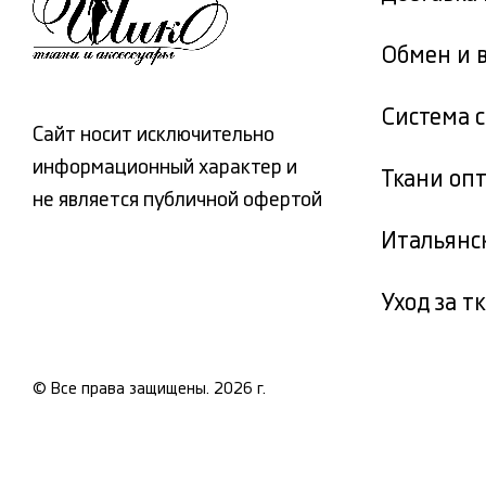
Обмен и 
Система 
Сайт носит исключительно
информационный характер и
Ткани оп
не является публичной офертой
Итальянс
Уход за т
© Все права защищены. 2026 г.