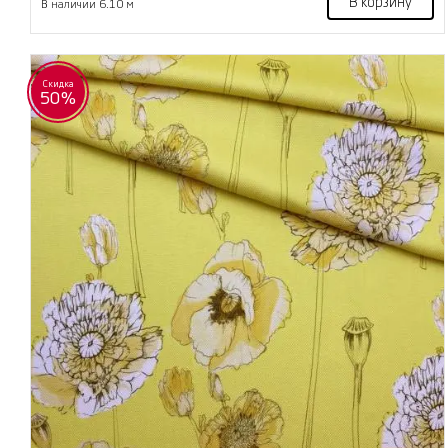
В корзину
В наличии 6.10 м
Скидка
50%