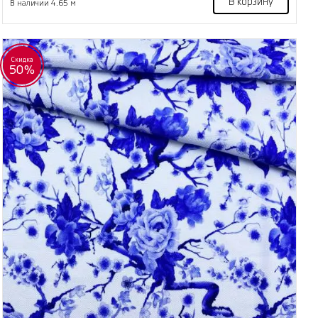
В корзину
В наличии 4.65 м
Скидка
50%