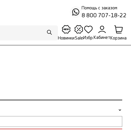
Помощь с заказом
8 800 707-18-22
Кабинет
Избр.
Корзина
Новинки
Sale