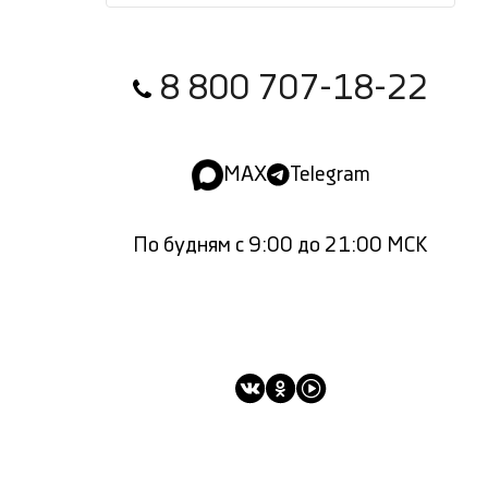
8 800 707-18-22
MAX
Telegram
По будням с 9:00 до 21:00 МСК