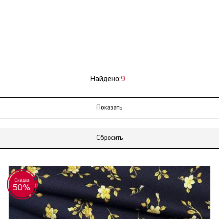
Найдено:
9
Сбросить
Скидка
50%