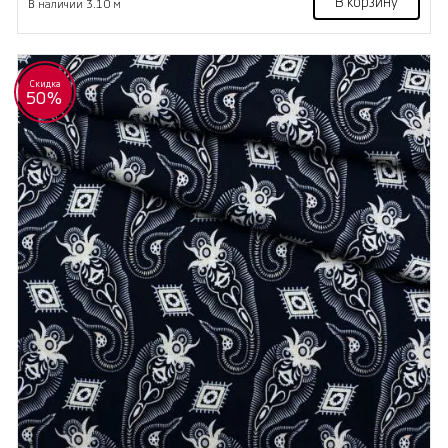
В корзину
В наличии 3.10 м
Скидка
50%