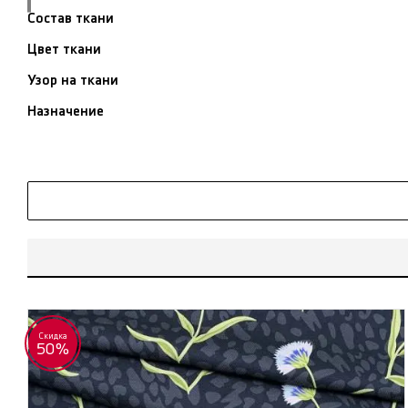
Состав ткани
Цвет ткани
Узор на ткани
Назначение
Скидка
50%