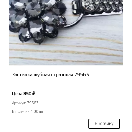
Застёжка шубная стразовая 79563
Цена:
850 ₽
Артикул: 79563
В наличии 4.00 шт
В корзину