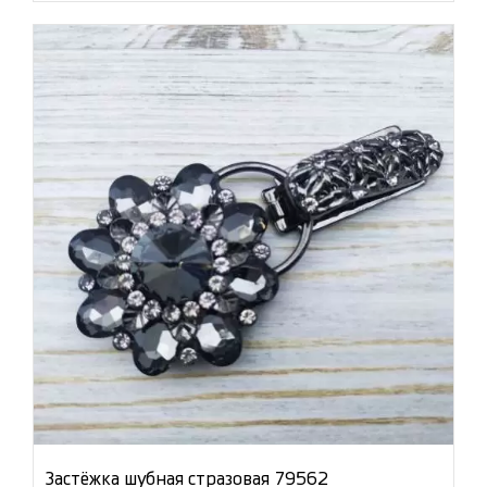
Застёжка шубная стразовая 79562