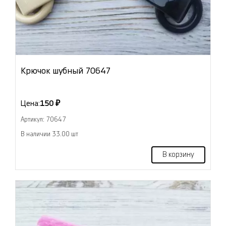
Крючок шубный 70647
Цена:
150 ₽
Артикул: 70647
В наличии 33.00 шт
В корзину