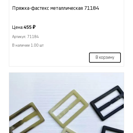
Пряжка-фастекс металлическая 71184
Цена:
455 ₽
Артикул: 71184
В наличии 1.00 шт
В корзину