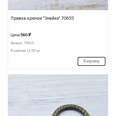
Пряжка-крючок "Змейка" 70655
Цена:
560 ₽
Артикул: 70655
В наличии 12.00 шт
В корзину