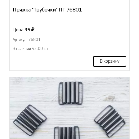
Пряжка "Трубочки" ПГ 76801
Цена:
35 ₽
Артикул: 76801
В наличии 42.00 шт
В корзину