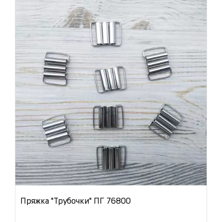
Пряжка "Трубочки" ПГ 76800