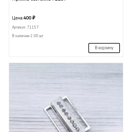
Цена:
400 ₽
Артикул: 71157
В наличии 2.00 шт
В корзину