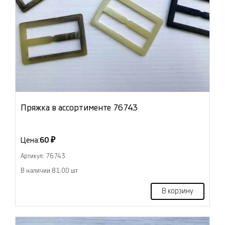
Пряжка в ассортименте 76743
Цена:
60 ₽
Артикул: 76743
В наличии 81.00 шт
В корзину