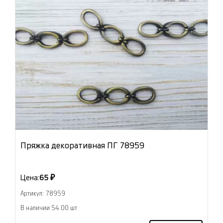
Пряжка декоративная ПГ 78959
Цена:
65 ₽
Артикул: 78959
В наличии 54.00 шт