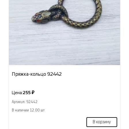
Пряжка-кольцо 92442
Цена:
255 ₽
Артикул: 92442
В наличии 12.00 шт
В корзину