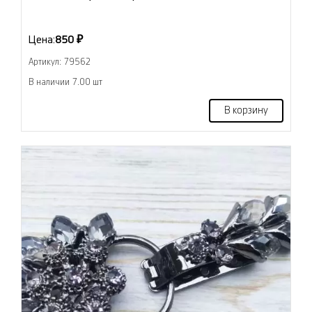
Цена:
850 ₽
Артикул: 79562
В наличии 7.00 шт
В корзину