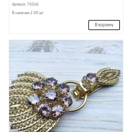
Артикул: 79346
В наличии 2.00 шт
В корзину