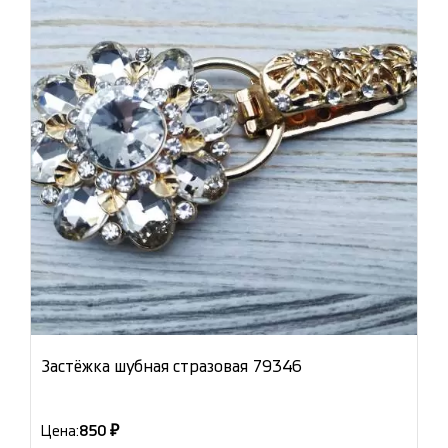
Застёжка шубная стразовая 79346
Цена:
850 ₽