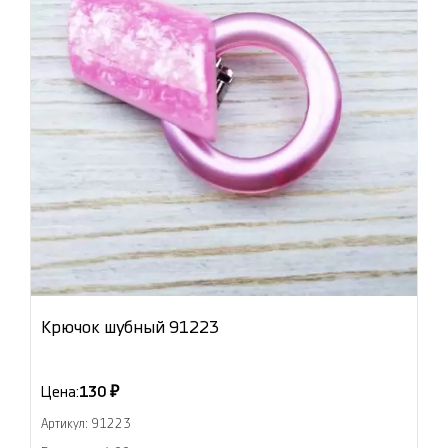
Крючок шубный 91223
Цена:
130 ₽
Артикул: 91223