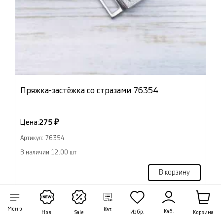
Пряжка-застёжка со стразами 76354
Цена:
275 ₽
Артикул: 76354
В наличии 12.00 шт
В корзину
Меню
Кат.
Каб.
Избр.
Корзина
Нов.
Sale