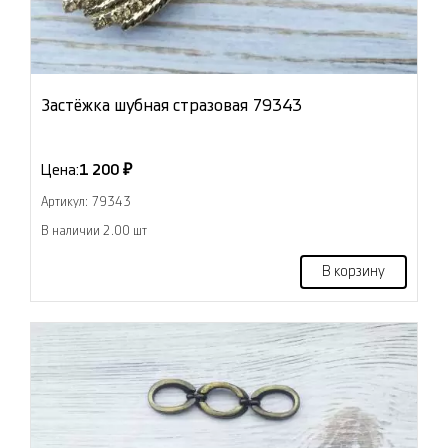
Застёжка шубная стразовая 79343
Цена:
1 200 ₽
Артикул: 79343
В наличии 2.00 шт
В корзину