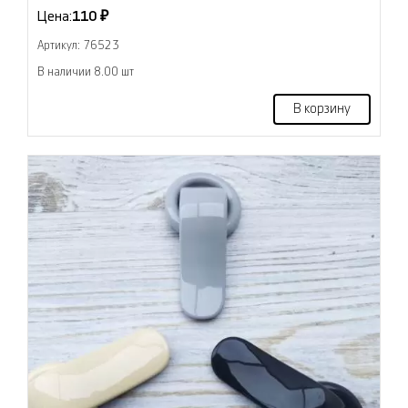
Цена:
110 ₽
Артикул: 76523
В наличии 8.00 шт
В корзину