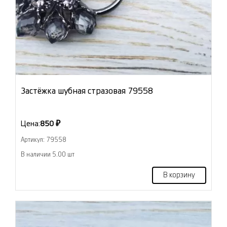
Застёжка шубная стразовая 79558
Цена:
850 ₽
Артикул: 79558
В наличии 5.00 шт
В корзину