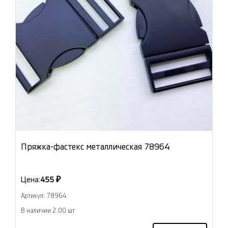
Пряжка-фастекс металлическая 78964
Цена:
455 ₽
Артикул: 78964
В наличии 2.00 шт