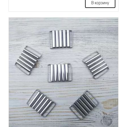
В корзину