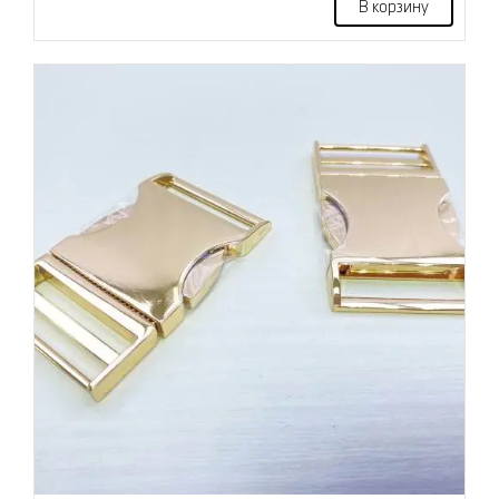
В корзину