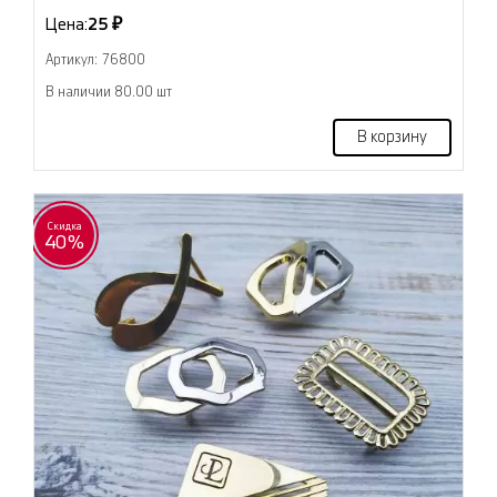
Цена:
25 ₽
Артикул: 76800
В наличии 80.00 шт
В корзину
Скидка
40%