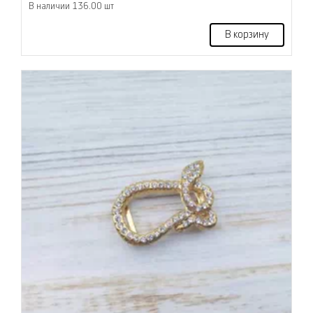
В наличии 136.00 шт
В корзину