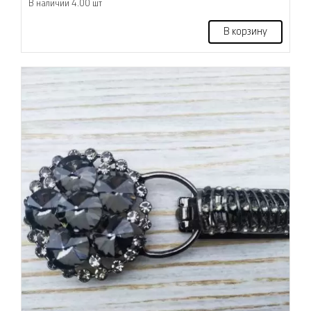
В наличии 4.00 шт
В корзину