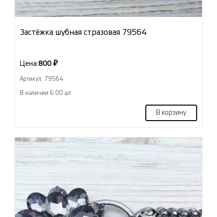
Застёжка шубная стразовая 79564
Цена:
800 ₽
Артикул: 79564
В наличии 6.00 шт
В корзину