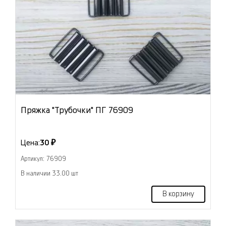
Пряжка "Трубочки" ПГ 76909
Цена:
30 ₽
Артикул: 76909
В наличии 33.00 шт
В корзину