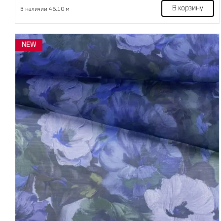
В корзину
В наличии 46.10 м
NEW