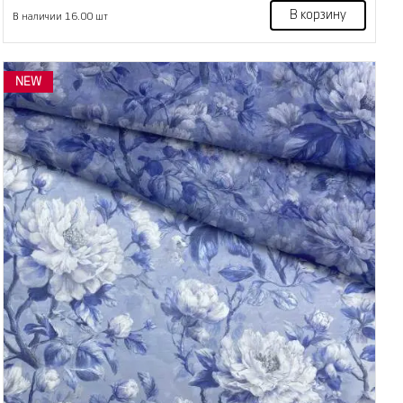
В корзину
В наличии 16.00 шт
NEW