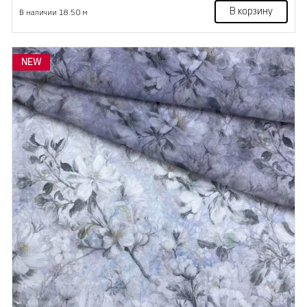
В корзину
В наличии 18.50 м
NEW