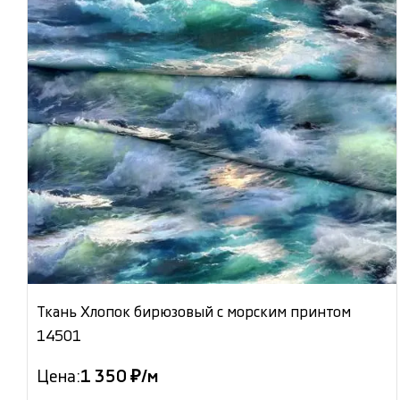
Ткань Хлопок бирюзовый с морским принтом
14501
Цена:
1 350 ₽/м