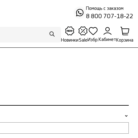
Помощь с заказом
8 800 707-18-22
Кабинет
Избр.
Корзина
Новинки
Sale