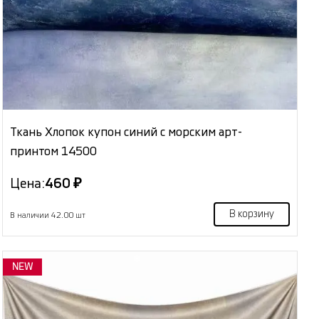
Ткань Хлопок купон синий с морским арт-
принтом 14500
Цена:
460 ₽
В корзину
В наличии 42.00 шт
NEW