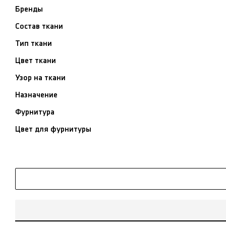
Бренды
Состав ткани
Тип ткани
Цвет ткани
Узор на ткани
Назначение
Фурнитура
Цвет для фурнитуры