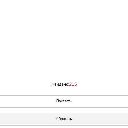
Найдено:
215
Сбросить