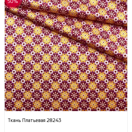
50%
Ткань Платьевая 28243