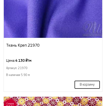
Ткань Креп 21970
Цена:
4 130 ₽/м
Артикул: 21970
В наличии 5.90 м
В корзину
Скидка