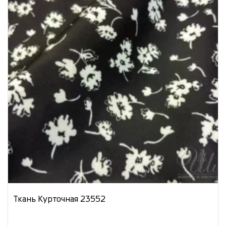
Ткань Курточная 23552