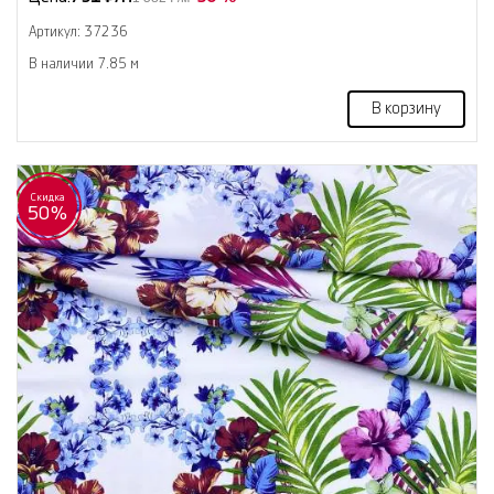
Артикул: 37236
В наличии 7.85 м
В корзину
Скидка
50%