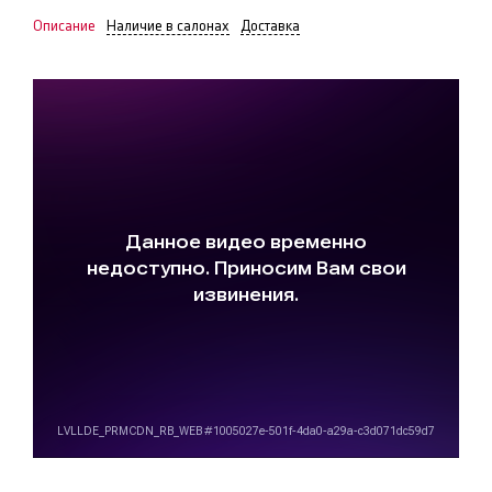
Описание
Наличие в салонах
Доставка