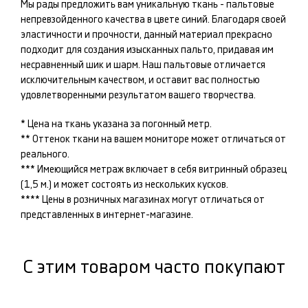
Мы рады предложить вам уникальную ткань -
пальтовые
непревзойденного качества в цвете
синий
. Благодаря своей
эластичности и прочности, данный материал прекрасно
подходит для создания изысканных
пальто
, придавая им
несравненный шик и шарм. Наш
пальтовые
отличается
исключительным качеством, и оставит вас полностью
удовлетворенными результатом вашего творчества.
* Цена на ткань указана за погонный метр.
** Оттенок ткани на вашем мониторе может отличаться от
реального.
*** Имеющийся метраж включает в себя витринный образец
(1,5 м.) и может состоять из нескольких кусков.
**** Цены в розничных магазинах могут отличаться от
представленных в интернет-магазине.
С этим товаром часто покупают