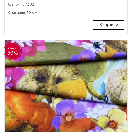
Артикул: 37382
В наличии 3.85 м
В корзину
Скидка
50%