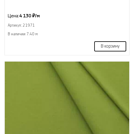
Цена:
4 130 ₽/м
Артикул: 21971
В наличии 7.40 м
В корзину