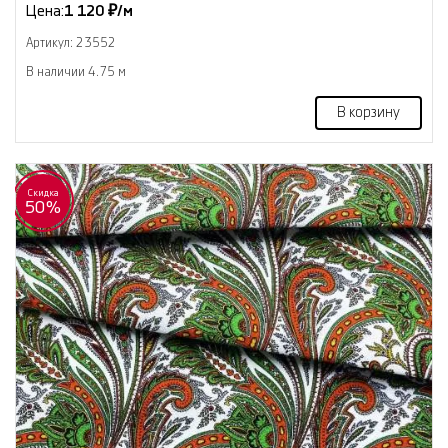
Цена:
1 120 ₽/м
Артикул: 23552
В наличии 4.75 м
В корзину
Скидка
50%