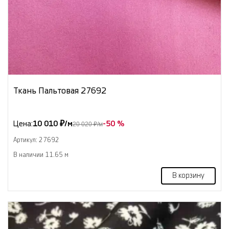
Ткань Пальтовая 27692
Цена:
10 010 ₽/м
-50 %
20 020 ₽/м
Артикул: 27692
В наличии 11.65 м
В корзину