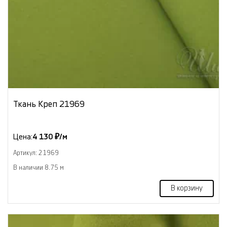
Ткань Креп 21969
Цена:
4 130 ₽/м
Артикул: 21969
В наличии 8.75 м
В корзину