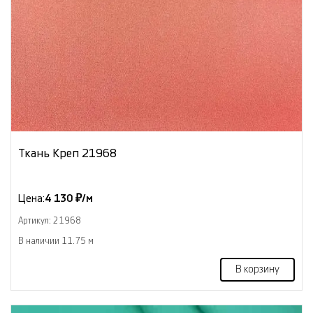
Ткань Креп 21968
Цена:
4 130 ₽/м
Артикул: 21968
В наличии 11.75 м
В корзину