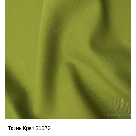
Ткань Креп 21972