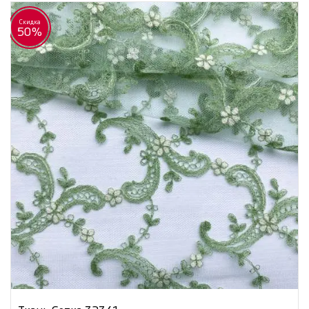
Скидка
50%