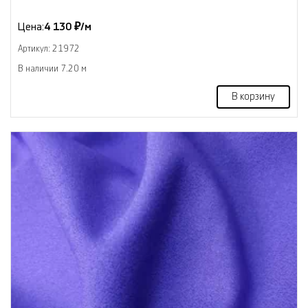
Цена:
4 130 ₽/м
Артикул: 21972
В наличии 7.20 м
В корзину